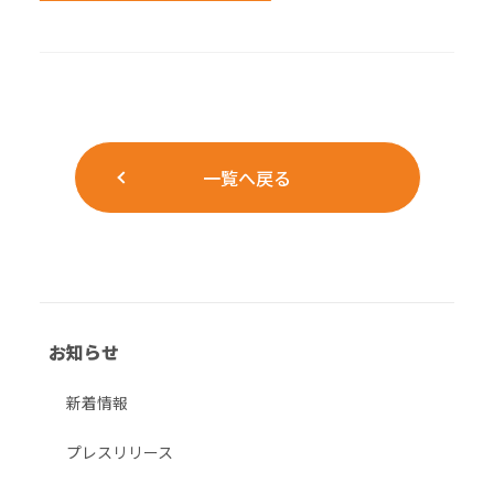
一覧へ戻る
お知らせ
新着情報
プレスリリース