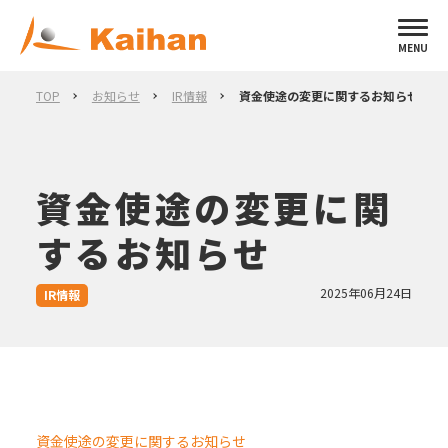
MENU
TOP
お知らせ
IR情報
資金使途の変更に関するお知らせ
資金使途の変更に関
するお知らせ
2025年06月24日
IR情報
資金使途の変更に関するお知らせ