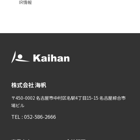
IR情報
株式会社 海帆
〒450-0002 名古屋市中村区名駅4丁目15-15 名古屋綜合市
場ビル
TEL : 052-586-2666