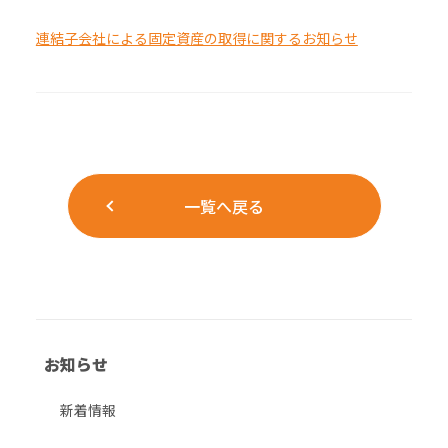
連結子会社による固定資産の取得に関するお知らせ
一覧へ戻る
お知らせ
新着情報