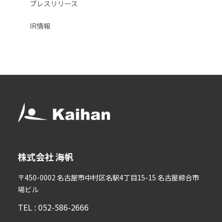
プレスリリース
IR情報
株式会社 海帆
〒450-0002 名古屋市中村区名駅4丁目15-15 名古屋綜合市
場ビル
TEL : 052-586-2666