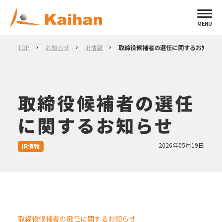
MENU
TOP
お知らせ
IR情報
取締役候補者の選任に関するお知らせ
取締役候補者の選任
に関するお知らせ
2026年05月19日
IR情報
取締役候補者の選任に関するお知らせ