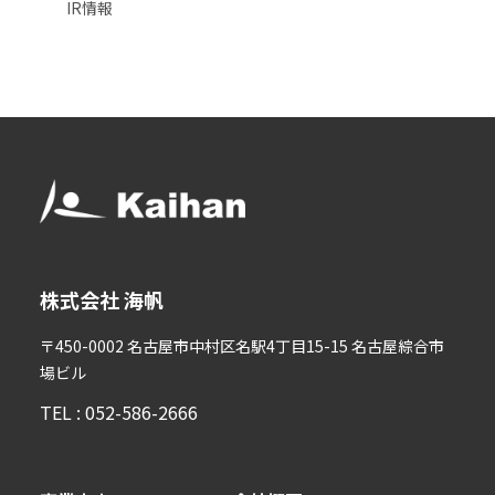
IR情報
株式会社 海帆
〒450-0002 名古屋市中村区名駅4丁目15-15 名古屋綜合市
場ビル
TEL : 052-586-2666