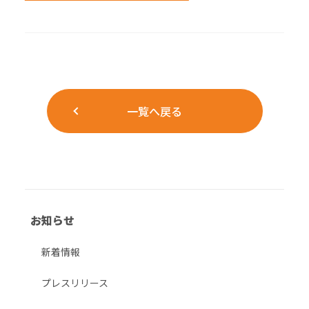
一覧へ戻る
お知らせ
新着情報
プレスリリース