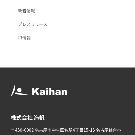
新着情報
プレスリリース
IR情報
株式会社 海帆
〒450-0002 名古屋市中村区名駅4丁目15-15 名古屋綜合市