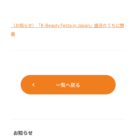
（お知らせ）「K-Beauty Festa in Japan」盛況のうちに閉
幕
一覧へ戻る
お知らせ