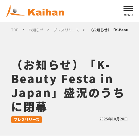
MENU
TOP
お知らせ
プレスリリース
（お知らせ）「K-Beauty Fe
（お知らせ）「K-
Beauty Festa in
Japan」盛況のうち
に閉幕
2025年10月28日
プレスリリース